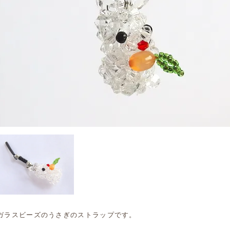
ガラスビーズのうさぎのストラップです。