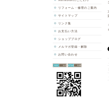
MariaBlueのこだわり
リフォーム・修理のご案内
サイトマップ
リンク集
お支払い方法
ショップブログ
メルマガ登録・解除
お問い合わせ