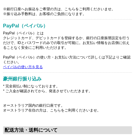
※銀行口座へお振込をご希望の方は、こちらをご利用くださいませ。
※振り込み手数料は、お客様のご負担になります。
PayPal（ペイパル）
PayPal（ペイパル）とは
クレジットカード、デビットカードを登録するか、銀行の口座振替設定を行う
だけで、IDとパスワードのみでの取引が可能に。お支払い情報をお店側に伝え
ることなく安全にご利用いただけます。
PayPal（ペイパル）の使い方・お支払い方法について詳しくは下記よりご確認
ください。
ペイパルの使い方を見る
豪州銀行振り込み
* 完全前払い制になっております。
* ご入金が確認されてから、発送させていただきます。
オーストラリア国内の銀行口座です。
オーストラリア在住の方は、こちらをご利用くださいませ。
配送方法・送料について