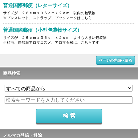
普通国際郵便（レターサイズ）
サイズが ２６ｃｍｘ３６ｃｍｘ２ｃｍ 以内の包装物
※ブレスレット、ストラップ、ブックマークはこちら
普通国際郵便（小型包装物サイズ）
サイズが ２６ｃｍｘ３６ｃｍｘ２ｃｍ よりも大きい包装物
※精油、自然派アロマコスメ、アロマ石鹸は、こちらです
ページの先頭へ戻る
商品検索
メルマガ登録・解除