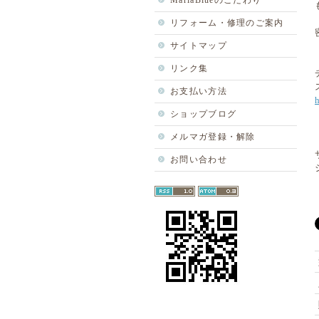
MariaBlueのこだわり
リフォーム・修理のご案内
サイトマップ
リンク集
お支払い方法
ショップブログ
メルマガ登録・解除
お問い合わせ