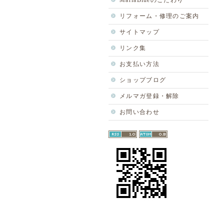
MariaBlueのこだわり
リフォーム・修理のご案内
サイトマップ
リンク集
お支払い方法
ショップブログ
メルマガ登録・解除
お問い合わせ