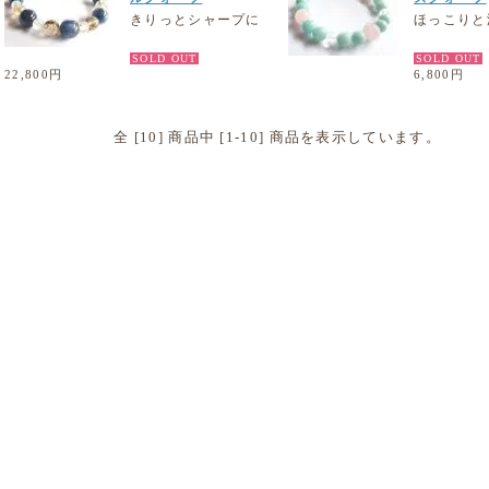
きりっとシャープに
ほっこりと
SOLD OUT
SOLD OUT
22,800円
6,800円
全 [10] 商品中 [1-10] 商品を表示しています。