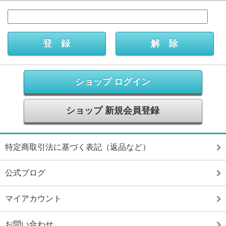
ショップ ログイン
ショップ 新規会員登録
特定商取引法に基づく表記（返品など）
公式ブログ
マイアカウント
お問い合わせ