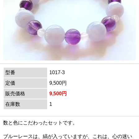
型番
1017-3
定価
9,500円
販売価格
9,500円
在庫数
1
数と色にこだわったセットです。
ブルーレースは、縞が入っていますが、これは、心の迷い