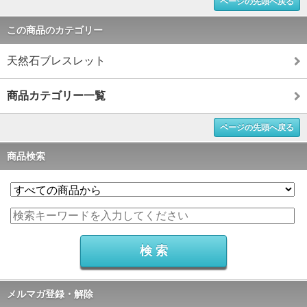
ページの先頭へ戻る
この商品のカテゴリー
天然石ブレスレット
商品カテゴリー一覧
ページの先頭へ戻る
商品検索
メルマガ登録・解除